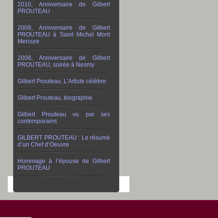
2010, Anniversaire de Gilbert
PROUTEAU
2009, Anniversaire de Gilbert
PROUTEAU à Saint Michel Mont
Mercure
2008, Anniversaire de Gilbert
PROUTEAU, soirée à Nesmy
Gilbert Prouteau, L’Artiste célèbre
Gilbert Prouteau, biographie
Gilbert Prouteau vu par ses
contemporains
GILBERT PROUTEAU : Le résumé
d’un Chef d’Oeuvre
Hommage à l’épouse de Gilbert
PROUTEAU