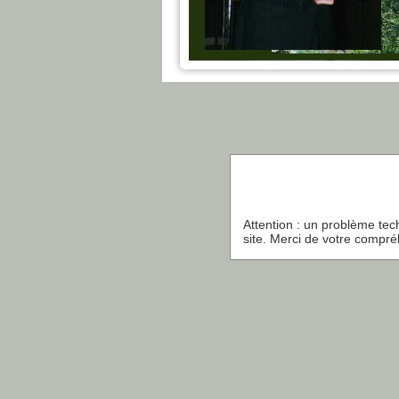
Attention : un problème te
site. Merci de votre compr